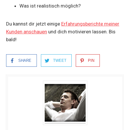
Was ist realistisch möglich?
Du kannst dir jetzt einige
Erfahrungsberichte meiner
Kunden anschauen
und dich motivieren lassen. Bis
bald!
SHARE
TWEET
PIN