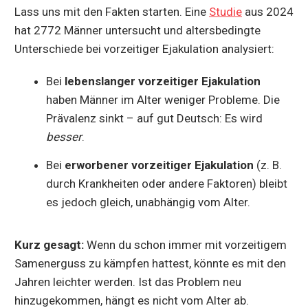
Lass uns mit den Fakten starten. Eine
Studie
aus 2024
hat 2772 Männer untersucht und altersbedingte
Unterschiede bei vorzeitiger Ejakulation analysiert:
Bei
lebenslanger vorzeitiger Ejakulation
haben Männer im Alter weniger Probleme. Die
Prävalenz sinkt – auf gut Deutsch: Es wird
besser
.
Bei
erworbener vorzeitiger Ejakulation
(z. B.
durch Krankheiten oder andere Faktoren) bleibt
es jedoch gleich, unabhängig vom Alter.
Kurz gesagt:
Wenn du schon immer mit vorzeitigem
Samenerguss zu kämpfen hattest, könnte es mit den
Jahren leichter werden. Ist das Problem neu
hinzugekommen, hängt es nicht vom Alter ab.