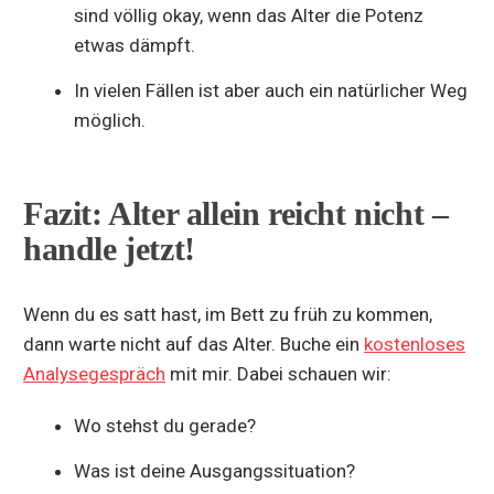
sind völlig okay, wenn das Alter die Potenz
etwas dämpft.
In vielen Fällen ist aber auch ein natürlicher Weg
möglich.
Fazit: Alter allein reicht nicht –
handle jetzt!
Wenn du es satt hast, im Bett zu früh zu kommen,
dann warte nicht auf das Alter. Buche ein
kostenloses
Analysegespräch
mit mir. Dabei schauen wir:
Wo stehst du gerade?
Was ist deine Ausgangssituation?