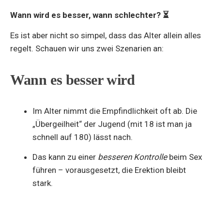
Wann wird es besser, wann schlechter? ⏳
Es ist aber nicht so simpel, dass das Alter allein alles
regelt. Schauen wir uns zwei Szenarien an:
Wann es besser wird
Im Alter nimmt die Empfindlichkeit oft ab. Die
„Übergeilheit“ der Jugend (mit 18 ist man ja
schnell auf 180) lässt nach.
Das kann zu einer
besseren Kontrolle
beim Sex
führen – vorausgesetzt, die Erektion bleibt
stark.