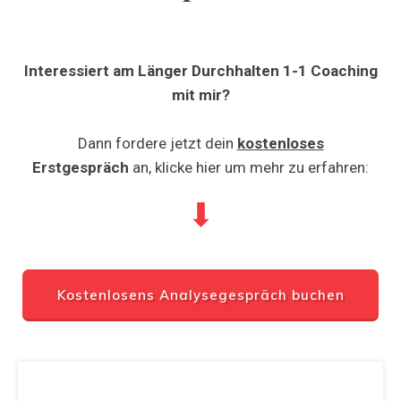
Interessiert am Länger Durchhalten 1-1 Coaching
mit mir?
Dann fordere jetzt dein
kostenloses
Erstgespräch
an, klicke hier um mehr zu erfahren:
⬇
Kostenlosens Analysegespräch buchen