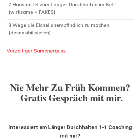
7 Hausmittel zum Länger Durchhalten im Bett
(wirksame + FAKES)
3 Wege die Eichel unempfindlich zu machen
(desensibilisieren)
Vorzeitiger Samenerguss
Nie Mehr Zu Früh Kommen?
Gratis Gespräch mit mir.
Interessiert am Länger Durchhalten 1-1 Coaching
mit mir?