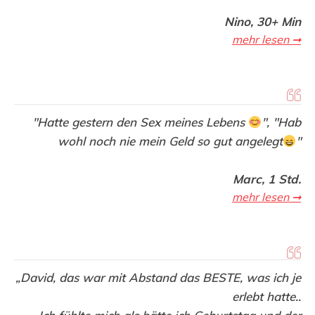
Nino, 30+ Min
mehr lesen ➞
"Hatte gestern den Sex meines Lebens
",
"Hab
wohl noch nie mein Geld so gut angelegt
"
Marc, 1 Std.
mehr lesen ➞
„David, das war mit Abstand das BESTE, was ich je
erlebt hatte..