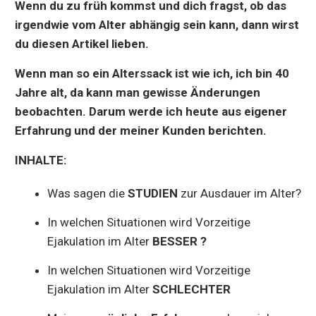
Wenn du zu früh kommst und dich fragst, ob das
irgendwie vom Alter abhängig sein kann, dann wirst
du diesen Artikel lieben.
Wenn man so ein Alterssack ist wie ich, ich bin 40
Jahre alt, da kann man gewisse Änderungen
beobachten. Darum werde ich heute aus eigener
Erfahrung und der meiner Kunden berichten.
INHALTE:
Was sagen die
STUDIEN
zur Ausdauer im Alter?
In welchen Situationen wird Vorzeitige
Ejakulation im Alter
BESSER ?
In welchen Situationen wird Vorzeitige
Ejakulation im Alter
SCHLECHTER