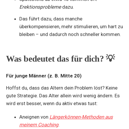
Erektionsprobleme
dazu.
Das führt dazu, dass manche
überkompensieren, mehr stimulieren, um hart zu
bleiben – und dadurch noch schneller kommen.
Was bedeutet das für dich? 💡
Für junge Männer (z. B. Mitte 20)
Hoffst du, dass das Altern dein Problem löst? Keine
gute Strategie. Das Alter allein wird wenig ändern. Es
wird erst besser, wenn du aktiv etwas tust:
Aneignen von
Längerkönnen-Methoden aus
meinem Coaching
.