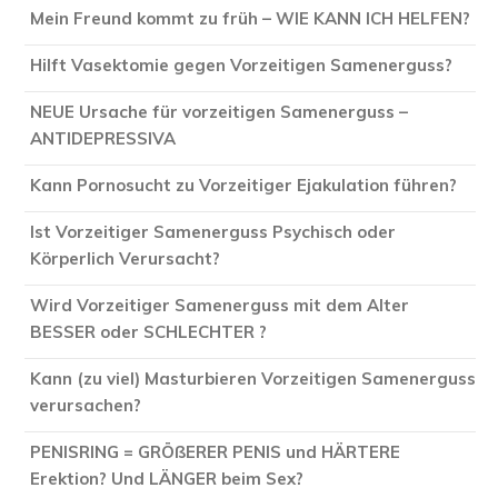
Mein Freund kommt zu früh – WIE KANN ICH HELFEN?
Hilft Vasektomie gegen Vorzeitigen Samenerguss?
NEUE Ursache für vorzeitigen Samenerguss –
ANTIDEPRESSIVA
Kann Pornosucht zu Vorzeitiger Ejakulation führen?
Ist Vorzeitiger Samenerguss Psychisch oder
Körperlich Verursacht?
Wird Vorzeitiger Samenerguss mit dem Alter
BESSER oder SCHLECHTER ?
Kann (zu viel) Masturbieren Vorzeitigen Samenerguss
verursachen?
PENISRING = GRÖßERER PENIS und HÄRTERE
Erektion? Und LÄNGER beim Sex?