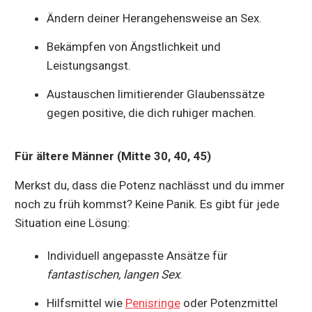
Ändern deiner Herangehensweise an Sex.
Bekämpfen von Ängstlichkeit und
Leistungsangst.
Austauschen limitierender Glaubenssätze
gegen positive, die dich ruhiger machen.
Für ältere Männer (Mitte 30, 40, 45)
Merkst du, dass die Potenz nachlässt und du immer
noch zu früh kommst? Keine Panik. Es gibt für jede
Situation eine Lösung:
Individuell angepasste Ansätze für
fantastischen, langen Sex
.
Hilfsmittel wie
Penisringe
oder Potenzmittel