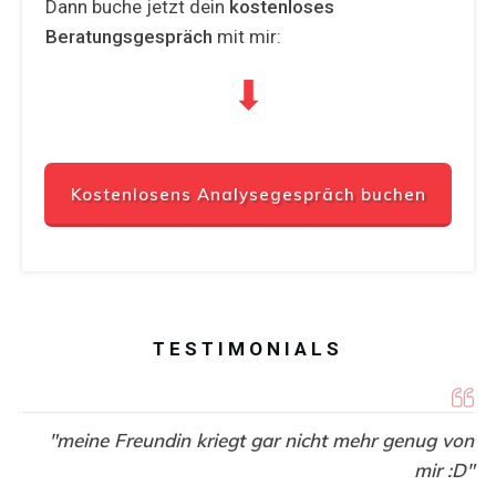
Dann buche jetzt dein
kostenloses
Beratungsgespräch
mit
mir:
⬇
Kostenlosens Analysegespräch buchen
TESTIMONIALS
"meine Freundin kriegt gar nicht mehr genug von
mir :D"