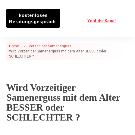
kostenloses
Youtube Kanal
Beratungsgespräch
Home
→
Vorzeitiger Samenerguss
→
Wird Vorzeitiger Samenerguss mit dem Alter BESSER oder
SCHLECHTER ?
Wird Vorzeitiger
Samenerguss mit dem Alter
BESSER oder
SCHLECHTER ?