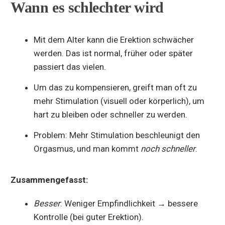
Wann es schlechter wird
Mit dem Alter kann die Erektion schwächer
werden. Das ist normal, früher oder später
passiert das vielen.
Um das zu kompensieren, greift man oft zu
mehr Stimulation (visuell oder körperlich), um
hart zu bleiben oder schneller zu werden.
Problem: Mehr Stimulation beschleunigt den
Orgasmus, und man kommt
noch schneller
.
Zusammengefasst:
Besser
: Weniger Empfindlichkeit → bessere
Kontrolle (bei guter Erektion).