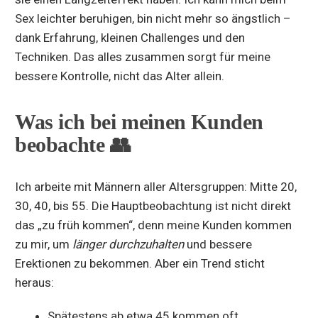
Sex leichter beruhigen, bin nicht mehr so ängstlich –
dank Erfahrung, kleinen Challenges und den
Techniken. Das alles zusammen sorgt für meine
bessere Kontrolle, nicht das Alter allein.
Was ich bei meinen Kunden
beobachte 👥
Ich arbeite mit Männern aller Altersgruppen: Mitte 20,
30, 40, bis 55. Die Hauptbeobachtung ist nicht direkt
das „zu früh kommen“, denn meine Kunden kommen
zu mir, um
länger durchzuhalten
und bessere
Erektionen zu bekommen. Aber ein Trend sticht
heraus:
Spätestens ab etwa 45 kommen oft