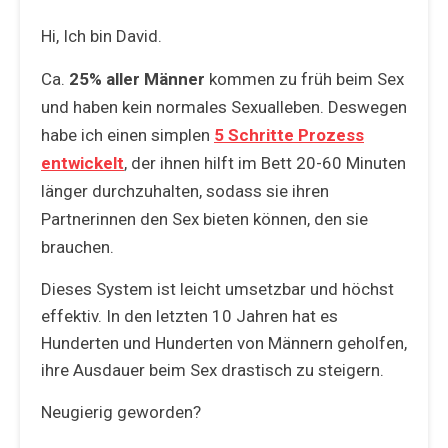
Hi, Ich bin David.
Ca.
25% aller Männer
kommen zu früh beim Sex
und haben kein normales Sexualleben. Deswegen
habe ich einen simplen
5 Schritte Prozess
entwickelt
, der ihnen hilft im Bett 20-60 Minuten
länger durchzuhalten, sodass sie ihren
Partnerinnen den Sex bieten können, den sie
brauchen.
Dieses System ist leicht umsetzbar und höchst
effektiv. In den letzten 10 Jahren hat es
Hunderten und Hunderten von Männern geholfen,
ihre Ausdauer beim Sex drastisch zu steigern.
Neugierig geworden?