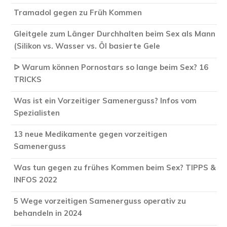
Tramadol gegen zu Früh Kommen
Gleitgele zum Länger Durchhalten beim Sex als Mann
(Silikon vs. Wasser vs. Öl basierte Gele
ᐅ Warum können Pornostars so lange beim Sex? 16
TRICKS
Was ist ein Vorzeitiger Samenerguss? Infos vom
Spezialisten
13 neue Medikamente gegen vorzeitigen
Samenerguss
Was tun gegen zu frühes Kommen beim Sex? TIPPS &
INFOS 2022
5 Wege vorzeitigen Samenerguss operativ zu
behandeln in 2024