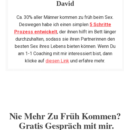
David
Ca. 30% aller Männer kommen zu früh beim Sex.
Deswegen habe ich einen simplen
5 Schritte
Prozess entwickelt
, der ihnen hilft im Bett länger
durchzuhalten, sodass sie ihren Partnerinnen den
besten Sex ihres Lebens bieten können. Wenn Du
am 1-1 Coaching mit mir interessiert bist, dann
klicke auf
diesen Link
und erfahre mehr.
Nie Mehr Zu Früh Kommen?
Gratis Gespräch mit mir.