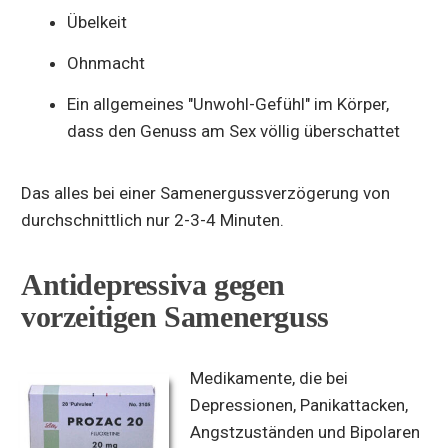
Übelkeit
Ohnmacht
Ein allgemeines "Unwohl-Gefühl" im Körper,
dass den Genuss am Sex völlig überschattet
Das alles bei einer Samenergussverzögerung von
durchschnittlich nur 2-3-4 Minuten.
Antidepressiva gegen
vorzeitigen Samenerguss
Medikamente, die bei
Depressionen, Panikattacken,
Angstzuständen und Bipolaren