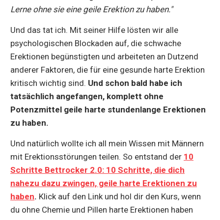
Lerne ohne sie eine geile Erektion zu haben."
Und das tat ich. Mit seiner Hilfe lösten wir alle
psychologischen Blockaden auf, die schwache
Erektionen begünstigten und arbeiteten an Dutzend
anderer Faktoren, die für eine gesunde harte Erektion
kritisch wichtig sind.
Und schon bald habe ich
tatsächlich angefangen, komplett ohne
Potenzmittel geile harte stundenlange Erektionen
zu haben.
Und natürlich wollte ich all mein Wissen mit Männern
mit Erektionsstörungen teilen. So entstand der
10
Schritte Bettrocker 2.0: 10 Schritte, die dich
nahezu dazu zwingen, geile harte Erektionen zu
haben
.
Klick auf den Link und hol dir den Kurs, wenn
du ohne Chemie und Pillen harte Erektionen haben