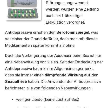
Störungen angewendet
werden, wurden eine Zeitlang
auch bei frühzeitiger
Ejakulation verordnet.
Antidepressiva erhöhen den
Serotoninspiegel
, was
scheinbar der Grund dafür ist, dass man mit diesen
Medikamenten später kommt als ohne.
Doch die Verlängerung der Ausdauer beim Sex ist nur
eine Nebenwirkung von vielen. Seit der Entdeckung der
Antidepressiva hat man im Allgemeinen gemerkt,
dass sie immer einen
dämpfende Wirkung auf den
Sexualtrieb
haben. Die Anwender der Antidepressiva
berichteten alle von folgenden Nebenwirkungen:
weniger Libido (keine Lust auf Sex)