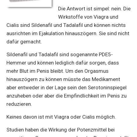
Die Antwort ist simpel: nein. Die
Wirkstoffe von Viagra und
Cialis sind Sildenafil und Tadalafil und können nichts
ausrichten im Ejakulation hinauszögern. Sie sind nicht
dafür gemacht.
Sildenafil und Tadalafil sind sogenannte PDE5-
Hemmer und können lediglich dafür sorgen, dass
mehr Blut im Penis bleibt. Um den Orgasmus
hinauszögern zu können müsste das Medikament
aber entweder in der Lage sein den Serotoninspiegel
anzuheben oder aber die Empfindlichkeit im Penis zu
reduzieren.
Keines davon ist mit Viagra oder Cialis möglich.
Studien haben die Wirkung der Potenzmittel bei