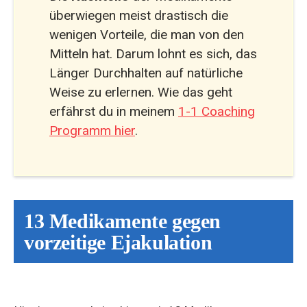
überwiegen meist drastisch die
wenigen Vorteile, die man von den
Mitteln hat. Darum lohnt es sich, das
Länger Durchhalten auf natürliche
Weise zu erlernen. Wie das geht
erfährst du in meinem
1-1 Coaching
Programm hier
.
13 Medikamente gegen
vorzeitige Ejakulation