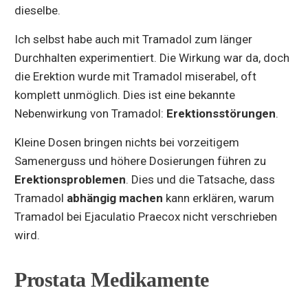
dieselbe.
Ich selbst habe auch mit Tramadol zum länger
Durchhalten experimentiert. Die Wirkung war da, doch
die Erektion wurde mit Tramadol miserabel, oft
komplett unmöglich. Dies ist eine bekannte
Nebenwirkung von Tramadol:
Erektionsstörungen
.
Kleine Dosen bringen nichts bei vorzeitigem
Samenerguss und höhere Dosierungen führen zu
Erektionsproblemen
. Dies und die Tatsache, dass
Tramadol
abhängig machen
kann erklären, warum
Tramadol bei Ejaculatio Praecox nicht verschrieben
wird.
Prostata Medikamente