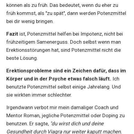
können als zu früh. Das bedeutet, wenn du eher zu
früh kommst, als "zu spät", dann werden Potenzmittel
bei dir wenig bringen.
Fazit
ist, Potenzmittel helfen bei Impotenz, nicht bei
frühzeitigem Samenerguss. Doch selbst wenn man
Erektionsstörungen hat, sind Potenzmittel nicht die
beste Lösung.
Erektionsprobleme sind ein Zeichen dafür, dass im
Körper und in der Psyche etwas falsch läuft.
Ich
benutzte Potenzmittel selbst einige Jahrelang. Und
sie wirkten immer schlechter.
Irgendwann verbot mir mein damaliger Coach und
Mentor Roman, jegliche Potenzmittel oder Doping zu
benutzen. Er sagte,
"du wirst dich und deine
Gesundheit durch Viagra nur weiter kaputt machen.