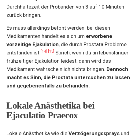
Durchhaltezeit der Probanden von 3 auf 10 Minuten
zurück bringen.
Es muss allerdings betont werden: bei diesen
Medikamenten handelt es sich um
erworbene
vorzeitige Ejakulation
, die durch Prostata Probleme
[14]
[15]
entstanden ist.
Sprich, wenn du an lebenslanger
frühzeitiger Ejakulation leidest, dann wird das
Medikament wahrscheinlich nichts bringen.
Dennoch
macht es Sinn, die Prostata untersuchen zu lassen
und gegebenenfalls zu behandeln.
Lokale Anästhetika bei
Ejaculatio Praecox
Lokale Anästhetika wie die
Verzögerungssprays
und