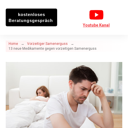
kostenloses
Beratungsgespräch
Youtube Kanal
Home
→
Vorzeitiger Samenerguss
→
13 neue Medikamente gegen vorzeitigen Samenerguss