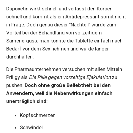
Dapoxetin wirkt schnell und verlässt den Körper
schnell und kommt als ein Antidepressant somit nicht
in Frage. Doch genau dieser "Nachteil" wurde zum
Vorteil bei der Behandlung von vorzeitigem
Samenerguss: man konnte die Tablette einfach nach
Bedarf vor dem Sex nehmen und würde länger
durchhalten.
Die Pharmaunternehmen versuchen mit allen Mitteln
Priligy als
Die Pille gegen vorzeitige Ejakulation
zu
pushen.
Doch ohne große Beliebtheit bei den
Anwendern, weil die Nebenwirkungen einfach
unerträglich sind:
Kopfschmerzen
Schwindel