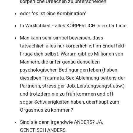
körperliche Ursachen zu unterscheiden
oder "es ist eine Kombination"
In Wirklichkeit - alles KÖRPERLICH in erster Linie
Man kann sehr simpel beweisen, dass
tatsächlich alles nur körperlich ist im Endeffekt.
Frage dich selbst: Warum gibt es Millionen von
Männern, die unter genau denselben
psychologischen Bedingungen leben (haben
dieselben Traumata, Sex-Ablehnung seitens der
Partnerin, stressiger Job, Leistungsangst usw.)
und trotzdem nie zu früh kommen und oft
sogar Schwierigkeiten haben, überhaupt zum
Orgasmus zu kommen?
Sind sie denn irgendwie ANDERS? JA,
GENETISCH ANDERS.