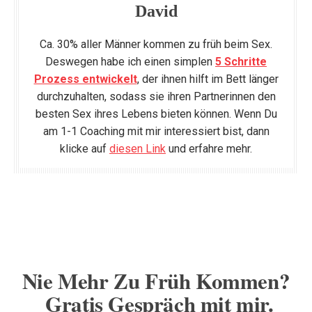
David
Ca. 30% aller Männer kommen zu früh beim Sex.
Deswegen habe ich einen simplen
5 Schritte
Prozess entwickelt
, der ihnen hilft im Bett länger
durchzuhalten, sodass sie ihren Partnerinnen den
besten Sex ihres Lebens bieten können. Wenn Du
am 1-1 Coaching mit mir interessiert bist, dann
klicke auf
diesen Link
und erfahre mehr.
Nie Mehr Zu Früh Kommen?
Gratis Gespräch mit mir.