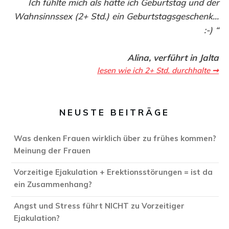
Ich fühlte mich als hätte ich Geburtstag und der
Wahnsinnssex (2+ Std.) ein Geburtstagsgeschenk...
:-) “
Alina, verführt in Jalta
lesen wie ich 2+ Std. durchhalte ➞
NEUSTE BEITRÄGE
Was denken Frauen wirklich über zu frühes kommen?
Meinung der Frauen
Vorzeitige Ejakulation + Erektionsstörungen = ist da
ein Zusammenhang?
Angst und Stress führt NICHT zu Vorzeitiger
Ejakulation?