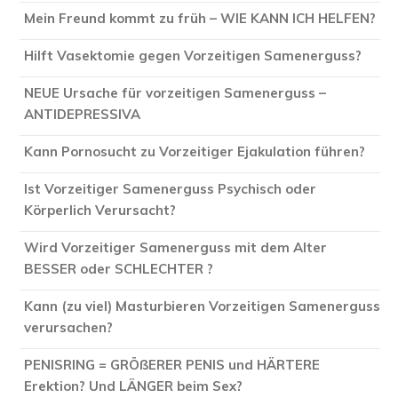
Mein Freund kommt zu früh – WIE KANN ICH HELFEN?
Hilft Vasektomie gegen Vorzeitigen Samenerguss?
NEUE Ursache für vorzeitigen Samenerguss –
ANTIDEPRESSIVA
Kann Pornosucht zu Vorzeitiger Ejakulation führen?
Ist Vorzeitiger Samenerguss Psychisch oder
Körperlich Verursacht?
Wird Vorzeitiger Samenerguss mit dem Alter
BESSER oder SCHLECHTER ?
Kann (zu viel) Masturbieren Vorzeitigen Samenerguss
verursachen?
PENISRING = GRÖßERER PENIS und HÄRTERE
Erektion? Und LÄNGER beim Sex?