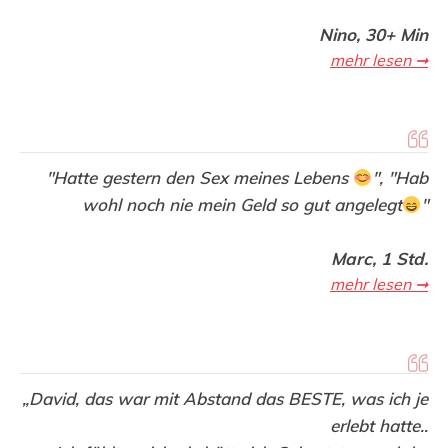
Nino, 30+ Min
mehr lesen ➞
"Hatte gestern den Sex meines Lebens
",
"Hab
wohl noch nie mein Geld so gut angelegt
"
Marc, 1 Std.
mehr lesen ➞
„David, das war mit Abstand das BESTE, was ich je
erlebt hatte..