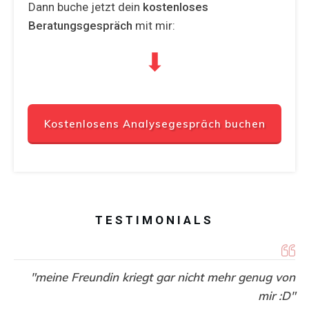
Dann buche jetzt dein
kostenloses
Beratungsgespräch
mit
mir:
⬇
Kostenlosens Analysegespräch buchen
TESTIMONIALS
"meine Freundin kriegt gar nicht mehr genug von
mir :D"