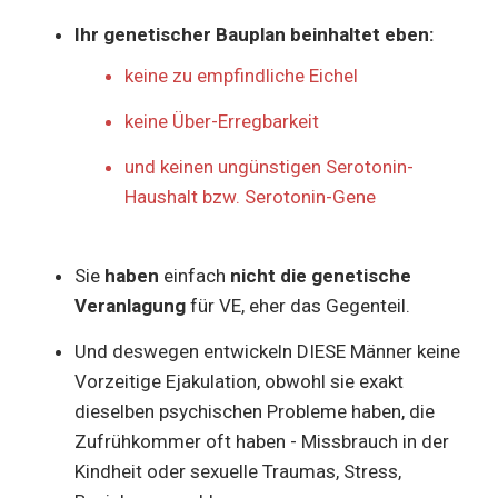
Ihr genetischer Bauplan beinhaltet eben:
keine zu empfindliche Eichel
keine Über-Erregbarkeit
und keinen ungünstigen Serotonin-
Haushalt bzw. Serotonin-Gene
Sie
haben
einfach
nicht die genetische
Veranlagung
für VE, eher das Gegenteil.
Und deswegen entwickeln DIESE Männer keine
Vorzeitige Ejakulation, obwohl sie exakt
dieselben psychischen Probleme haben, die
Zufrühkommer oft haben - Missbrauch in der
Kindheit oder sexuelle Traumas, Stress,