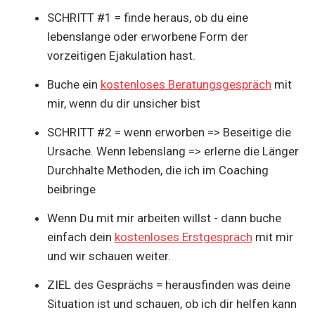
SCHRITT #1 = finde heraus, ob du eine
lebenslange oder erworbene Form der
vorzeitigen Ejakulation hast.
Buche ein
kostenloses Beratungsgespräch
mit
mir, wenn du dir unsicher bist
SCHRITT #2 = wenn erworben => Beseitige die
Ursache. Wenn lebenslang => erlerne die Länger
Durchhalte Methoden, die ich im Coaching
beibringe
Wenn Du mit mir arbeiten willst - dann buche
einfach dein
kostenloses Erstgespräch
mit mir
und wir schauen weiter.
ZIEL des Gesprächs = herausfinden was deine
Situation ist und schauen, ob ich dir helfen kann