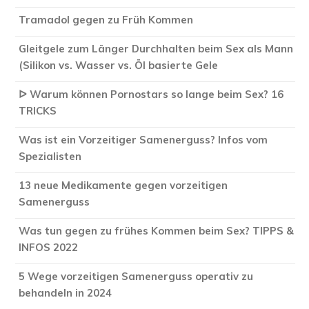
Tramadol gegen zu Früh Kommen
Gleitgele zum Länger Durchhalten beim Sex als Mann
(Silikon vs. Wasser vs. Öl basierte Gele
ᐅ Warum können Pornostars so lange beim Sex? 16
TRICKS
Was ist ein Vorzeitiger Samenerguss? Infos vom
Spezialisten
13 neue Medikamente gegen vorzeitigen
Samenerguss
Was tun gegen zu frühes Kommen beim Sex? TIPPS &
INFOS 2022
5 Wege vorzeitigen Samenerguss operativ zu
behandeln in 2024