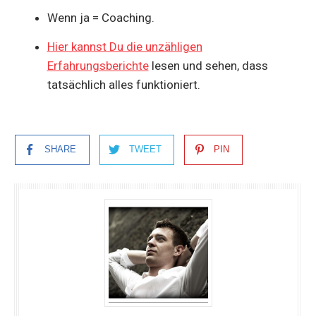
Wenn ja = Coaching.
Hier kannst Du die unzähligen
Erfahrungsberichte
lesen und sehen, dass
tatsächlich alles funktioniert.
SHARE
TWEET
PIN