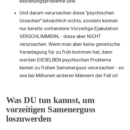
Beziehungsprobleme usw.
Und darum verursachen diese "psychischen
Ursachen" tatsächlich nichts, sondern können
nur bereits vorhandene Vorzeitige Ejakulation
VERSCHLIMMERN, - diese aber NICHT
verursachen. Wenn man aber keine genetische
Veranlagung für zu früh kommen hat, dann
werden DIESELBEN psychischen Probleme
keinen zu frühen Samenerguss verursachen - so
wie bei Millionen anderen Männern der Fall ist.
Was DU tun kannst, um
vorzeitigen Samenerguss
loszuwerden