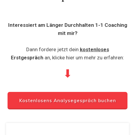
Interessiert am Länger Durchhalten 1-1 Coaching
mit mir?
Dann fordere jetzt dein
kostenloses
Erstgespräch
an, klicke hier um mehr zu erfahren:
⬇
Kostenlosens Analysegespräch buchen