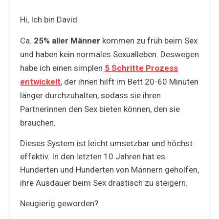
Hi, Ich bin David.
Ca.
25% aller Männer
kommen zu früh beim Sex
und haben kein normales Sexualleben. Deswegen
habe ich einen simplen
5 Schritte Prozess
entwickelt
, der ihnen hilft im Bett 20-60 Minuten
länger durchzuhalten, sodass sie ihren
Partnerinnen den Sex bieten können, den sie
brauchen.
Dieses System ist leicht umsetzbar und höchst
effektiv. In den letzten 10 Jahren hat es
Hunderten und Hunderten von Männern geholfen,
ihre Ausdauer beim Sex drastisch zu steigern.
Neugierig geworden?