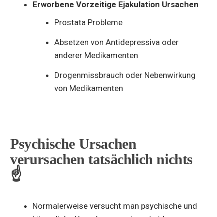
Erworbene Vorzeitige Ejakulation Ursachen
Prostata Probleme
Absetzen von Antidepressiva oder
anderer Medikamenten
Drogenmissbrauch oder Nebenwirkung
von Medikamenten
Psychische Ursachen
verursachen tatsächlich nichts
☝️
Normalerweise versucht man psychische und