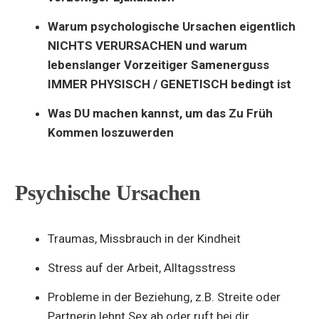
Warum psychologische Ursachen eigentlich
NICHTS VERURSACHEN und warum
lebenslanger Vorzeitiger Samenerguss
IMMER PHYSISCH / GENETISCH bedingt ist
Was DU machen kannst, um das Zu Früh
Kommen loszuwerden
Psychische Ursachen
Traumas, Missbrauch in der Kindheit
Stress auf der Arbeit, Alltagsstress
Probleme in der Beziehung, z.B. Streite oder
Partnerin lehnt Sex ab oder ruft bei dir