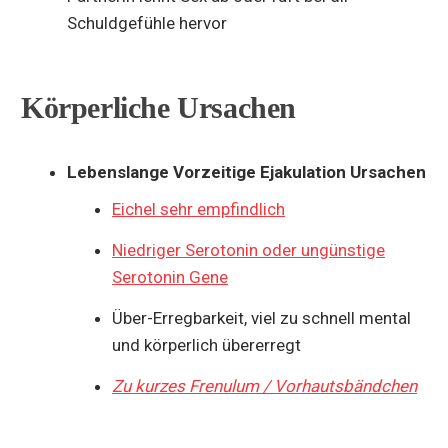
Schuldgefühle hervor
Körperliche Ursachen
Lebenslange Vorzeitige Ejakulation Ursachen
Eichel sehr empfindlich
Niedriger Serotonin oder ungünstige
Serotonin Gene
Über-Erregbarkeit, viel zu schnell mental
und körperlich übererregt
Zu kurzes Frenulum / Vorhautsbändchen