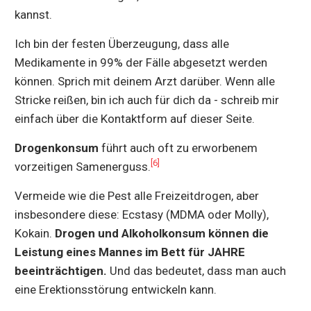
kannst.
Ich bin der festen Überzeugung, dass alle
Medikamente in 99% der Fälle abgesetzt werden
können. Sprich mit deinem Arzt darüber. Wenn alle
Stricke reißen, bin ich auch für dich da - schreib mir
einfach über die Kontaktform auf dieser Seite.
Drogenkonsum
führt auch oft zu erworbenem
[6]
vorzeitigen Samenerguss.
Vermeide wie die Pest alle Freizeitdrogen, aber
insbesondere diese: Ecstasy (MDMA oder Molly),
Kokain.
Drogen und Alkoholkonsum können die
Leistung eines Mannes im Bett für JAHRE
beeinträchtigen.
Und das bedeutet, dass man auch
eine Erektionsstörung entwickeln kann.