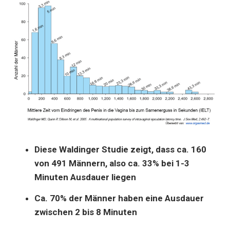
Diese Waldinger Studie zeigt, dass ca. 160
von 491 Männern, also ca. 33% bei 1-3
Minuten Ausdauer liegen
Ca. 70% der Männer haben eine Ausdauer
zwischen 2 bis 8 Minuten