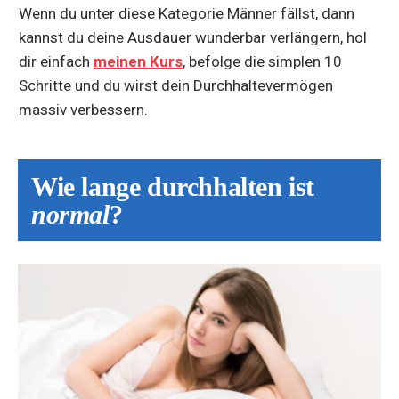
Wenn du unter diese Kategorie Männer fällst, dann
kannst du deine Ausdauer wunderbar verlängern, hol
dir einfach
meinen Kurs
, befolge die simplen 10
Schritte und du wirst dein Durchhaltevermögen
massiv verbessern.
Wie lange durchhalten ist
normal
?