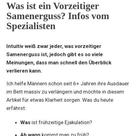
Was ist ein Vorzeitiger
Samenerguss? Infos vom
Spezialisten
Intuitiv weiß zwar jeder, was vorzeitiger
Samenerguss ist, jedoch gibt es so viele
Meinungen, dass man schnell den Überblick
verlieren kann.
Ich helfe Männern schon seit 6+ Jahren ihre Ausdauer
im Bett massiv zu verlängern und möchte in diesem
Artikel für etwas Klarheit sorgen. Was du heute
erfährst:
Was
ist frühzeitige Ejakulation?
Ab wann
kommt man zu früh?