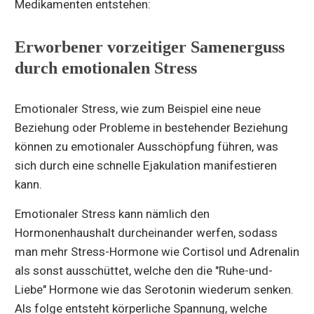
Medikamenten entstehen:
Erworbener vorzeitiger Samenerguss
durch emotionalen Stress
Emotionaler Stress, wie zum Beispiel eine neue
Beziehung oder Probleme in bestehender Beziehung
können zu emotionaler Ausschöpfung führen, was
sich durch eine schnelle Ejakulation manifestieren
kann.
Emotionaler Stress kann nämlich den
Hormonenhaushalt durcheinander werfen, sodass
man mehr Stress-Hormone wie Cortisol und Adrenalin
als sonst ausschüttet, welche den die "Ruhe-und-
Liebe" Hormone wie das Serotonin wiederum senken.
Als folge entsteht körperliche Spannung, welche