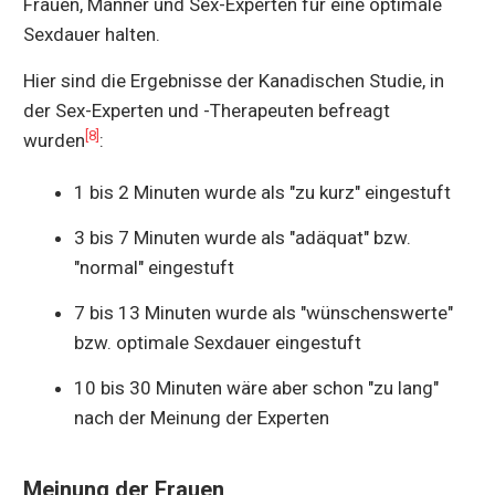
Frauen, Männer und Sex-Experten für eine optimale
Sexdauer halten.
Hier sind die Ergebnisse der Kanadischen Studie, in
der Sex-Experten und -Therapeuten befreagt
[8]
wurden
:
1 bis 2 Minuten wurde als "zu kurz" eingestuft
3 bis 7 Minuten wurde als "adäquat" bzw.
"normal" eingestuft
7 bis 13 Minuten wurde als "wünschenswerte"
bzw. optimale Sexdauer eingestuft
10 bis 30 Minuten wäre aber schon "zu lang"
nach der Meinung der Experten
Meinung der Frauen