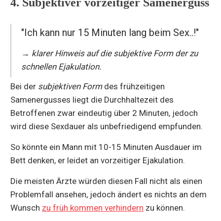
4. Subjektiver vorzeitiger Samenerguss
"Ich kann nur 15 Minuten lang beim Sex..!"
→ klarer Hinweis auf die subjektive Form der zu
schnellen Ejakulation.
Bei der
subjektiven Form
des frühzeitigen
Samenergusses liegt die Durchhaltezeit des
Betroffenen zwar eindeutig über 2 Minuten, jedoch
wird diese Sexdauer als unbefriedigend empfunden.
So könnte ein Mann mit 10-15 Minuten Ausdauer im
Bett denken, er leidet an vorzeitiger Ejakulation.
Die meisten Ärzte würden diesen Fall nicht als einen
Problemfall ansehen, jedoch ändert es nichts an dem
Wunsch
zu früh kommen verhindern
zu können.