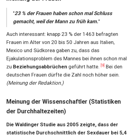
"
23 % der Frauen haben schon mal Schluss
gemacht, weil der Mann zu früh kam.
"
Auch interessant: knapp 23 % der 1463 befragten
Frauen im Alter von 20 bis 50 Jahren aus Italien,
Mexico und Südkorea gaben zu, dass das
Ejakulationsproblem des Mannes bei ihnen schon mal
[9]
zu
Beziehungsabbrüchen
geführt hatte.
Bei den
deutschen Frauen dürfte die Zahl noch höher sein.
(Meinung der Redaktion.)
Meinung der Wissenschaftler (Statistiken
der Durchhaltezeiten)
Die Waldinger Studie aus 2005 zeigte, dass der
statistische Durchschnittlich der Sexdauer bei 5,4