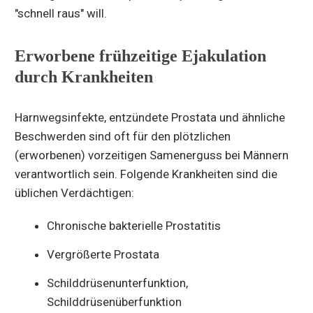
"schnell raus" will.
Erworbene frühzeitige Ejakulation
durch Krankheiten
Harnwegsinfekte, entzündete Prostata und ähnliche
Beschwerden sind oft für den plötzlichen
(erworbenen) vorzeitigen Samenerguss bei Männern
verantwortlich sein. Folgende Krankheiten sind die
üblichen Verdächtigen:
Chronische bakterielle Prostatitis
Vergrößerte Prostata
Schilddrüsenunterfunktion,
Schilddrüsenüberfunktion