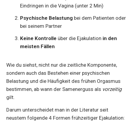
Eindringen in die Vagina (unter 2 Min)
Psychische Belastung
bei dem Patienten oder
bei seinem Partner
Keine Kontrolle
über die Ejakulation
in den
meisten Fällen
Wie du siehst, nicht nur die zeitliche Komponente,
sondern auch das Bestehen einer psychischen
Belastung und die Häufigkeit des frühen Orgasmus
bestimmen, ab wann der Samenerguss als
vorzeitig
gilt.
Darum unterscheidet man in der Literatur seit
neustem folgende 4 Formen frühzeitiger Ejakulation: