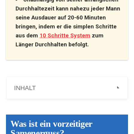
Durchhaltezeit kann nahezu jeder Mann
seine Ausdauer auf 20-60 Minuten
bringen, indem er die simplen Schritte
aus dem
10 Schritte System
zum
Länger Durchhalten befolgt.
INHALT
Was ist ein vorzeitiger
Samenerguss?