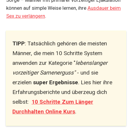
können auf simple Weise lernen, ihre
Ausdauer beim
Sex zu verlängern
.
TIPP
: Tatsächlich gehören die meisten
Männer, die mein 10 Schritte System
anwenden zur Kategorie "
lebenslanger
vorzeitiger Samenerguss"
- und sie
erzielen
super Ergebnisse
. Lies hier ihre
Erfahrungsberichte und überzeug dich
selbst:
10 Schritte Zum Länger
Durchhalten Online Kurs
.