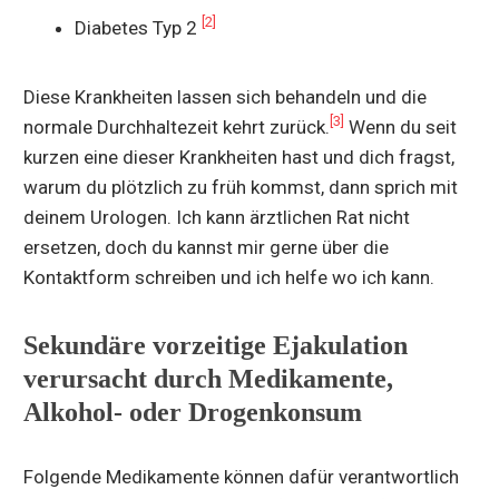
[2]
Diabetes Typ 2
Diese Krankheiten lassen sich behandeln und die
[3]
normale Durchhaltezeit kehrt zurück.
Wenn du seit
kurzen eine dieser Krankheiten hast und dich fragst,
warum du plötzlich zu früh kommst, dann sprich mit
deinem Urologen. Ich kann ärztlichen Rat nicht
ersetzen, doch du kannst mir gerne über die
Kontaktform schreiben und ich helfe wo ich kann.
Sekundäre vorzeitige Ejakulation
verursacht durch Medikamente,
Alkohol- oder Drogenkonsum
Folgende Medikamente können dafür verantwortlich