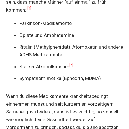
sein, dass manche Männer "auf einmal" zu früh
[4]
kommen:
Parkinson-Medikamente
Opiate und Amphetamine
Ritalin (Methylphenidat), Atomoxetin und andere
ADHS Medikamente
[5]
Starker Alkoholkonsum
Sympathomimetika (Ephedrin, MDMA)
Wenn du diese Medikamente krankheitsbedingt
einnehmen musst und seit kurzem an vorzeitigem
Samenerguss leidest, dann ist es wichtig, so schnell
wie möglich deine Gesundheit wieder auf
Vordermann zu bringen, sodass du sie alle absetzen