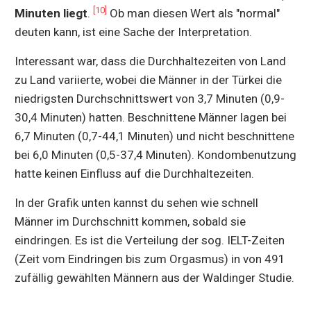
[10]
Minuten liegt
.
Ob man diesen Wert als "normal"
deuten kann, ist eine Sache der Interpretation.
Interessant war, dass die Durchhaltezeiten von Land
zu Land variierte, wobei die Männer in der Türkei die
niedrigsten Durchschnittswert von 3,7 Minuten (0,9-
30,4 Minuten) hatten. Beschnittene Männer lagen bei
6,7 Minuten (0,7-44,1 Minuten) und nicht beschnittene
bei 6,0 Minuten (0,5-37,4 Minuten). Kondombenutzung
hatte keinen Einfluss auf die Durchhaltezeiten.
In der Grafik unten kannst du sehen wie schnell
Männer im Durchschnitt kommen, sobald sie
eindringen. Es ist die Verteilung der sog. IELT-Zeiten
(Zeit vom Eindringen bis zum Orgasmus) in von 491
zufällig gewählten Männern aus der Waldinger Studie.