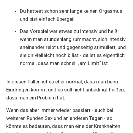
Du hattest schon sehr lange keinen Orgasmus
und bist einfach übergeil
Das Vorspiel war etwas zu intensiv und heiß:
wenn man stundenlang rummacht, sich intensiv
aneinander reibt und gegenseitig stimuliert, und
sie dir vielleicht noch bläst - da ist es eigentlich
normal, dass man schnell „am Limit“ ist.
In diesen Fällen ist es eher normal, dass man beim
Eindringen kommt und es soll nicht unbedingt heißen,
dass man ein Problem hat.
Wenn das aber immer wieder passiert - auch bei
weiteren Runden Sex und an anderen Tagen - so
könnte es bedeuten, dass man eine der Krankheiten