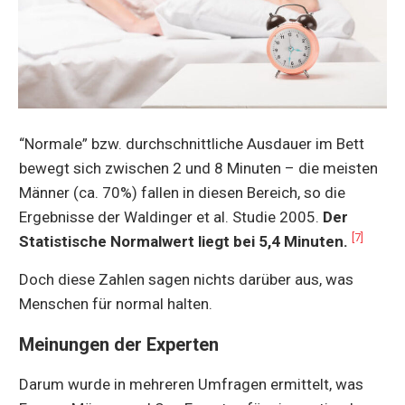
“Normale” bzw. durchschnittliche Ausdauer im Bett
bewegt sich zwischen 2 und 8 Minuten – die meisten
Männer (ca. 70%) fallen in diesen Bereich, so die
Ergebnisse der Waldinger et al. Studie 2005.
Der
[7]
Statistische Normalwert liegt bei 5,4 Minuten.
Doch diese Zahlen sagen nichts darüber aus, was
Menschen für normal halten.
Meinungen der Experten
Darum wurde in mehreren Umfragen ermittelt, was