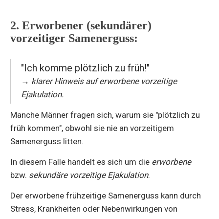
2. Erworbener (sekundärer)
vorzeitiger Samenerguss:
"Ich komme plötzlich zu früh!"
→ klarer Hinweis auf erworbene vorzeitige
Ejakulation.
Manche Männer fragen sich, warum sie "plötzlich zu
früh kommen", obwohl sie nie an vorzeitigem
Samenerguss litten.
In diesem Falle handelt es sich um die
erworbene
bzw.
sekundäre vorzeitige Ejakulation
.
Der erworbene frühzeitige Samenerguss kann durch
Stress, Krankheiten oder Nebenwirkungen von