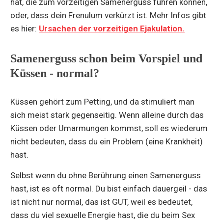
hat, die zum vorzeitigen Samenerguss führen können,
oder, dass dein Frenulum verkürzt ist. Mehr Infos gibt
es hier:
Ursachen der vorzeitigen Ejakulation.
Samenerguss schon beim Vorspiel und
Küssen - normal?
Küssen gehört zum Petting, und da stimuliert man
sich meist stark gegenseitig. Wenn alleine durch das
Küssen oder Umarmungen kommst, soll es wiederum
nicht bedeuten, dass du ein Problem (eine Krankheit)
hast.
Selbst wenn du ohne Berührung einen Samenerguss
hast, ist es oft normal. Du bist einfach dauergeil - das
ist nicht nur normal, das ist GUT, weil es bedeutet,
dass du viel sexuelle Energie hast, die du beim Sex