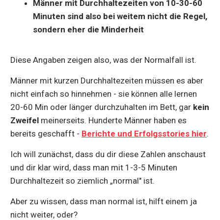
Männer mit Durchhaltezeiten von 10-30-60
Minuten sind also bei weitem nicht die Regel,
sondern eher die Minderheit
Diese Angaben zeigen also, was der Normalfall ist.
Männer mit kurzen Durchhaltezeiten müssen es aber
nicht einfach so hinnehmen - sie können alle lernen
20-60 Min oder länger durchzuhalten im Bett, gar
kein
Zweifel
meinerseits. Hunderte Männer haben es
bereits geschafft -
Berichte und Erfolgsstories hier
.
Ich will zunächst, dass du dir diese Zahlen anschaust
und dir klar wird, dass man mit 1-3-5 Minuten
Durchhaltezeit so ziemlich „normal" ist.
Aber zu wissen, dass man normal ist, hilft einem ja
nicht weiter, oder?