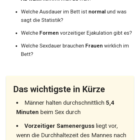
Welche Ausdauer im Bett ist
normal
und was
sagt die Statistik?
Welche
Formen
vorzeitiger Ejakulation gibt es?
Welche Sexdauer brauchen
Frauen
wirklich im
Bett?
Das wichtigste in Kürze
Männer halten durchschnittlich
5,4
Minuten
beim Sex durch
Vorzeitiger Samenerguss
liegt vor,
wenn die Durchhaltezeit des Mannes nach