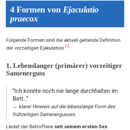
4 Formen von
Ejaculatio
praecox
Folgende Formen sind die aktuell geltende Definition
[1]
der vorzeitigen Ejakulation
:
1. Lebenslanger (primärer) vorzeitiger
Samenerguss
"Ich konnte noch nie lange durchhalten im
Bett..."
→ klarer Hinweis auf die lebenslange Form des
frühzeitigen Samenergusses.
Leidet der Betroffene
seit seinem ersten Sex