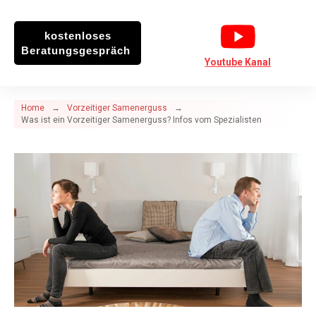
kostenloses
Beratungsgespräch
Youtube Kanal
Home
→
Vorzeitiger Samenerguss
→
Was ist ein Vorzeitiger Samenerguss? Infos vom Spezialisten