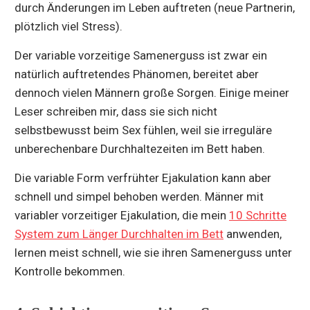
durch Änderungen im Leben auftreten (neue Partnerin,
plötzlich viel Stress).
Der variable vorzeitige Samenerguss ist zwar ein
natürlich auftretendes Phänomen, bereitet aber
dennoch vielen Männern große Sorgen. Einige meiner
Leser schreiben mir, dass sie sich nicht
selbstbewusst beim Sex fühlen, weil sie irreguläre
unberechenbare Durchhaltezeiten im Bett haben.
Die variable Form verfrühter Ejakulation kann aber
schnell und simpel behoben werden. Männer mit
variabler vorzeitiger Ejakulation, die mein
10 Schritte
System zum Länger Durchhalten im Bett
anwenden,
lernen meist schnell, wie sie ihren Samenerguss unter
Kontrolle bekommen.