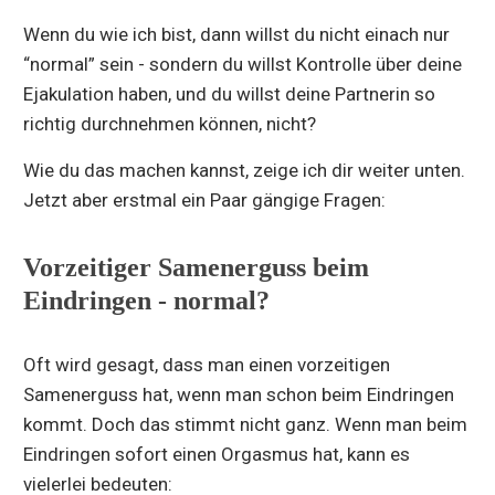
Wenn du wie ich bist, dann willst du nicht einach nur
“normal” sein - sondern du willst Kontrolle über deine
Ejakulation haben, und du willst deine Partnerin so
richtig durchnehmen können, nicht?
Wie du das machen kannst, zeige ich dir weiter unten.
Jetzt aber erstmal ein Paar gängige Fragen:
Vorzeitiger Samenerguss beim
Eindringen - normal?
Oft wird gesagt, dass man einen vorzeitigen
Samenerguss hat, wenn man schon beim Eindringen
kommt. Doch das stimmt nicht ganz. Wenn man beim
Eindringen sofort einen Orgasmus hat, kann es
vielerlei bedeuten: