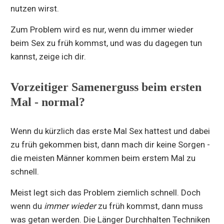
nutzen wirst.
Zum Problem wird es nur, wenn du immer wieder
beim Sex zu früh kommst, und was du dagegen tun
kannst, zeige ich dir.
Vorzeitiger Samenerguss beim ersten
Mal - normal?
Wenn du kürzlich das erste Mal Sex hattest und dabei
zu früh gekommen bist, dann mach dir keine Sorgen -
die meisten Männer kommen beim erstem Mal zu
schnell.
Meist legt sich das Problem ziemlich schnell. Doch
wenn du
immer wieder
zu früh kommst, dann muss
was getan werden. Die Länger Durchhalten Techniken