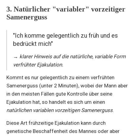
3. Natürlicher "variabler" vorzeitiger
Samenerguss
"Ich komme gelegentlich zu früh und es
bedrückt mich"
→ klarer Hinweis auf die natürliche, variable Form
verfrühter Ejakulation.
Kommt es nur gelegentlich zu einem verfrühten
Samenerguss (unter 2 Minuten), wobei der Mann aber
in den meisten Fällen gute Kontrolle über seine
Ejakulation hat, so handelt es sich um einen
natürlichen variablen vorzeitigen Samenerguss
.
Diese Art frühzeitige Ejakulation kann durch
genetische Beschaffenheit des Mannes oder aber