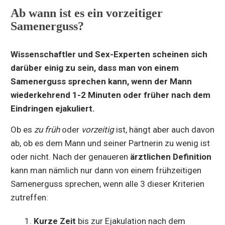
Ab wann ist es ein vorzeitiger
Samenerguss?
Wissenschaftler und Sex-Experten scheinen sich
darüber einig zu sein, dass man von einem
Samenerguss sprechen kann, wenn der Mann
wiederkehrend 1-2 Minuten oder früher nach dem
Eindringen ejakuliert.
Ob es
zu früh
oder
vorzeitig
ist, hängt aber auch davon
ab, ob es dem Mann und seiner Partnerin zu wenig ist
oder nicht. Nach der genaueren
ärztlichen Definition
kann man nämlich nur dann von einem frühzeitigen
Samenerguss sprechen, wenn alle 3 dieser Kriterien
zutreffen:
Kurze Zeit
bis zur Ejakulation nach dem