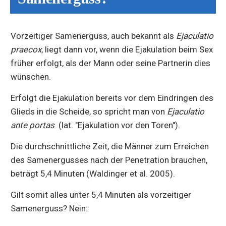
Vorzeitiger Samenerguss, auch bekannt als
Ejaculatio
praecox
, liegt dann vor, wenn die Ejakulation beim Sex
früher erfolgt, als der Mann oder seine Partnerin dies
wünschen.
Erfolgt die Ejakulation bereits vor dem Eindringen des
Glieds in die Scheide, so spricht man von
Ejaculatio
ante portas
(lat. "Ejakulation vor den Toren").
Die durchschnittliche Zeit, die Männer zum Erreichen
des Samenergusses nach der Penetration brauchen,
beträgt 5,4 Minuten (Waldinger et al. 2005).
Gilt somit alles unter 5,4 Minuten als vorzeitiger
Samenerguss? Nein: