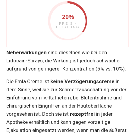
20%
PREIS -
LEISTUNG
Nebenwirkungen
sind dieselben wie bei den
Lidocain-Sprays, die Wirkung ist jedoch schwächer
aufgrund von geringerer Konzentration (5% vs. 10%).
Die Emla Creme ist
keine Verzögerungscreme
in
dem Sinne, weil sie zur Schmerzausschaltung vor der
Einführung von i.v.-Kathetern, bei Blutentnahme und
chirurgischen Eingriffen an der Hautoberfläche
vorgesehen ist. Doch sie ist
rezeptfrei
in jeder
Apotheke erhältlich und kann gegen vorzeitige
Ejakulation eingesetzt werden, wenn man die äußerst