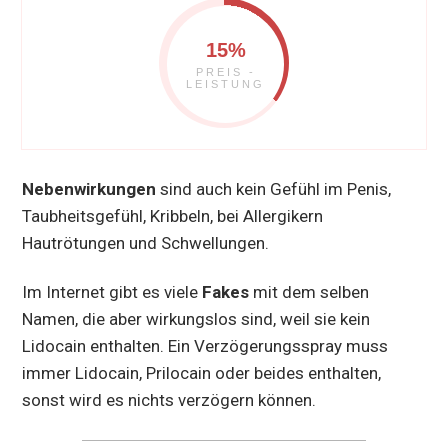
15%
PREIS -
LEISTUNG
Nebenwirkungen
sind auch kein Gefühl im Penis,
Taubheitsgefühl, Kribbeln, bei Allergikern
Hautrötungen und Schwellungen.
Im Internet gibt es viele
Fakes
mit dem selben
Namen, die aber wirkungslos sind, weil sie kein
Lidocain enthalten. Ein Verzögerungsspray muss
immer Lidocain, Prilocain oder beides enthalten,
sonst wird es nichts verzögern können.