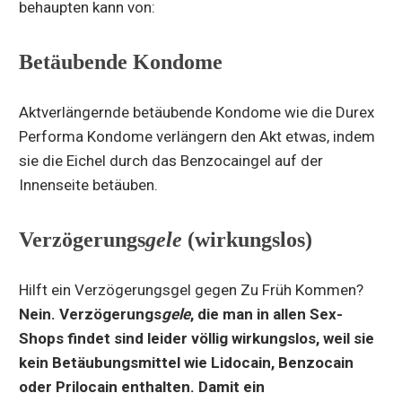
behaupten kann von:
Betäubende Kondome
Aktverlängernde betäubende Kondome wie die Durex
Performa Kondome verlängern den Akt etwas, indem
sie die Eichel durch das Benzocaingel auf der
Innenseite betäuben.
Verzögerungs
gele
(wirkungslos)
Hilft ein Verzögerungsgel gegen Zu Früh Kommen?
Nein. Verzögerungs
gele
, die man in allen Sex-
Shops findet sind leider völlig wirkungslos, weil sie
kein Betäubungsmittel wie Lidocain, Benzocain
oder Prilocain enthalten. Damit ein