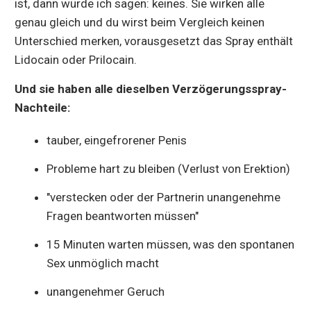
ist, dann würde ich sagen: keines. Sie wirken alle
genau gleich und du wirst beim Vergleich keinen
Unterschied merken, vorausgesetzt das Spray enthält
Lidocain oder Prilocain.
Und sie haben alle dieselben Verzögerungsspray-
Nachteile:
tauber, eingefrorener Penis
Probleme hart zu bleiben (Verlust von Erektion)
"verstecken oder der Partnerin unangenehme
Fragen beantworten müssen"
15 Minuten warten müssen, was den spontanen
Sex unmöglich macht
unangenehmer Geruch