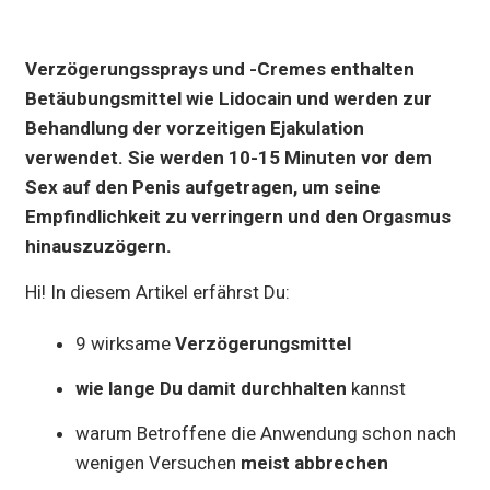
Verzögerungssprays und -Cremes enthalten
Betäubungsmittel wie Lidocain und werden zur
Behandlung der vorzeitigen Ejakulation
verwendet. Sie werden 10-15 Minuten vor dem
Sex auf den Penis aufgetragen, um seine
Empfindlichkeit zu verringern und den Orgasmus
hinauszuzögern.
Hi! In diesem Artikel erfährst Du:
9 wirksame
Verzögerungsmittel
wie lange Du damit durchhalten
kannst
warum Betroffene die Anwendung schon nach
wenigen Versuchen
meist abbrechen