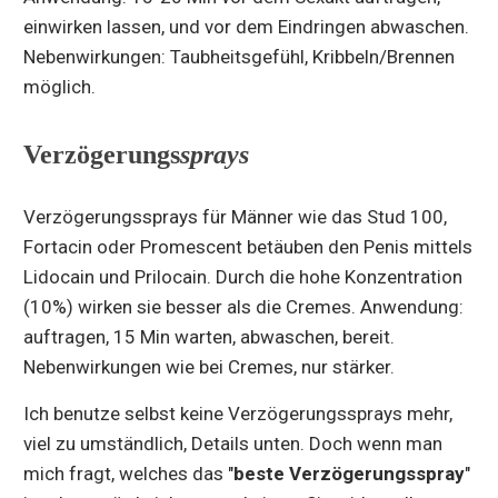
einwirken lassen, und vor dem Eindringen abwaschen.
Nebenwirkungen: Taubheitsgefühl, Kribbeln/Brennen
möglich.
Verzögerungs
sprays
Verzögerungssprays für Männer wie das Stud 100,
Fortacin oder Promescent betäuben den Penis mittels
Lidocain und Prilocain. Durch die hohe Konzentration
(10%) wirken sie besser als die Cremes. Anwendung:
auftragen, 15 Min warten, abwaschen, bereit.
Nebenwirkungen wie bei Cremes, nur stärker.
Ich benutze selbst keine Verzögerungssprays mehr,
viel zu umständlich, Details unten. Doch wenn man
mich fragt, welches das "
beste Verzögerungsspray
"