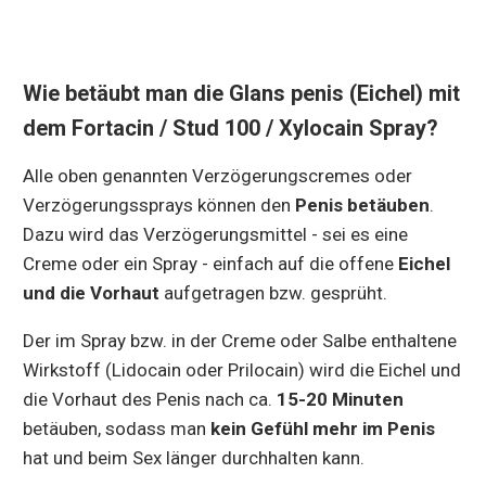
Wie betäubt man die Glans penis (Eichel) mit
dem Fortacin / Stud 100 / Xylocain Spray?
Alle oben genannten Verzögerungscremes oder
Verzögerungssprays können den
Penis betäuben
.
Dazu wird das Verzögerungsmittel - sei es eine
Creme oder ein Spray - einfach auf die offene
Eichel
und die Vorhaut
aufgetragen bzw. gesprüht.
Der im Spray bzw. in der Creme oder Salbe enthaltene
Wirkstoff (Lidocain oder Prilocain) wird die Eichel und
die Vorhaut des Penis nach ca.
15-20 Minuten
betäuben, sodass man
kein Gefühl mehr im Penis
hat und beim Sex länger durchhalten kann.