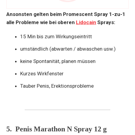
Ansonsten gelten beim Promescent Spray 1-zu-1
alle Probleme wie bei oberen
Lidocain
Sprays:
15 Min bis zum Wirkungseintritt
umständlich (abwarten / abwaschen usw.)
keine Spontanität, planen müssen
Kurzes Wirkfenster
Tauber Penis, Erektionsprobleme
5. Penis Marathon N Spray 12 g