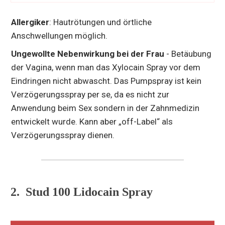
Allergiker
: Hautrötungen und örtliche
Anschwellungen möglich.
Ungewollte Nebenwirkung bei der Frau
- Betäubung
der Vagina, wenn man das Xylocain Spray vor dem
Eindringen nicht abwascht. Das Pumpspray ist kein
Verzögerungsspray per se, da es nicht zur
Anwendung beim Sex sondern in der Zahnmedizin
entwickelt wurde. Kann aber „off-Label“ als
Verzögerungsspray dienen.
2. Stud 100 Lidocain Spray