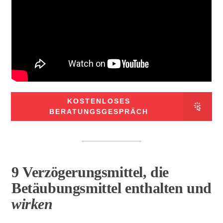
KOSTENLOSES
BERATUNGSGESPRÄCH
9
Verzögerungsmittel
, die
Betäubungsmittel enthalten und
wirken