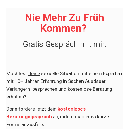
Nie Mehr Zu Früh
Kommen?
Gratis
Gespräch mit mir:
Möchtest
deine
sexuelle Situation mit einem Experten
mit 10+ Jahren Erfahrung in Sachen Ausdauer
Verlängern besprechen und kostenlose Beratung
erhalten?
Dann fordere jetzt dein
kostenloses
Beratungsgespräch
an, indem du dieses kurze
Formular ausfüllst: