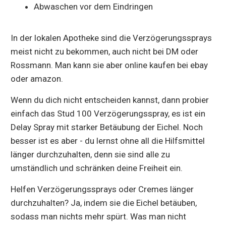
Abwaschen vor dem Eindringen
In der lokalen Apotheke sind die Verzögerungssprays
meist nicht zu bekommen, auch nicht bei DM oder
Rossmann. Man kann sie aber online kaufen bei ebay
oder amazon.
Wenn du dich nicht entscheiden kannst, dann probier
einfach das Stud 100 Verzögerungsspray, es ist ein
Delay Spray mit starker Betäubung der Eichel. Noch
besser ist es aber - du lernst ohne all die Hilfsmittel
länger durchzuhalten, denn sie sind alle zu
umständlich und schränken deine Freiheit ein.
Helfen Verzögerungssprays oder Cremes länger
durchzuhalten? Ja, indem sie die Eichel betäuben,
sodass man nichts mehr spürt. Was man nicht