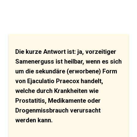
Die kurze Antwort ist: ja, vorzeitiger
Samenerguss ist heilbar, wenn es sich
um die sekundäre (erworbene) Form
von Ejaculatio Praecox handelt,
welche durch Krankheiten wie
Prostatitis, Medikamente oder
Drogenmissbrauch verursacht
werden kann.