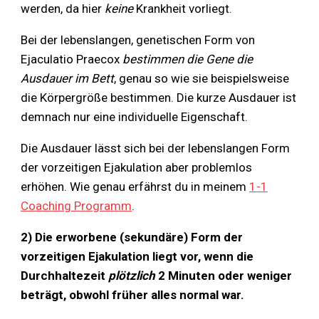
werden, da hier
keine
Krankheit vorliegt.
Bei der lebenslangen, genetischen Form von
Ejaculatio Praecox
bestimmen die Gene die
Ausdauer im Bett
, genau so wie sie beispielsweise
die Körpergröße bestimmen. Die kurze Ausdauer ist
demnach nur eine individuelle Eigenschaft.
Die Ausdauer lässt sich bei der lebenslangen Form
der vorzeitigen Ejakulation aber problemlos
erhöhen. Wie genau erfährst du in meinem
1-1
Coaching Programm
.
2) Die erworbene (sekundäre) Form der
vorzeitigen Ejakulation liegt vor, wenn die
Durchhaltezeit
plötzlich
2 Minuten oder weniger
beträgt, obwohl früher alles normal war.