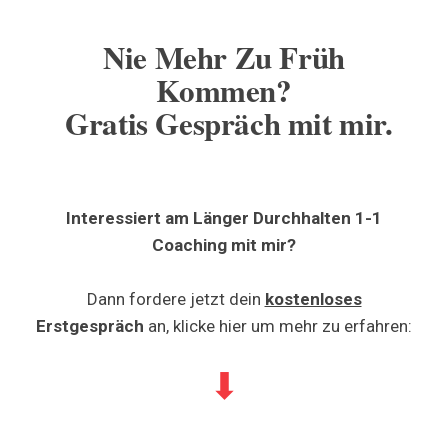
Nie Mehr Zu Früh
Kommen?
Gratis Gespräch mit mir.
Interessiert am Länger Durchhalten 1-1
Coaching mit mir?
Dann fordere jetzt dein
kostenloses
Erstgespräch
an, klicke hier um mehr zu erfahren:
⬇