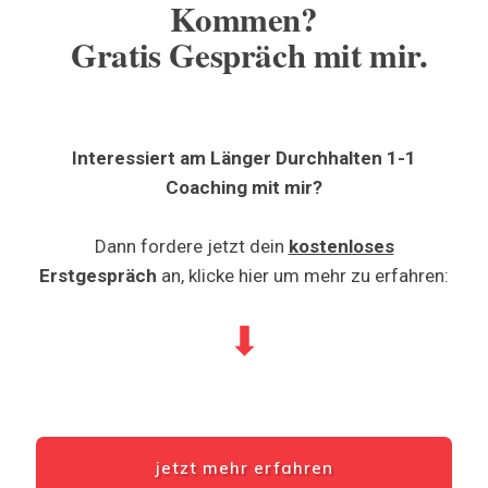
Kommen?
Gratis Gespräch mit mir.
Interessiert am Länger Durchhalten 1-1
Coaching mit mir?
Dann fordere jetzt dein
kostenloses
Erstgespräch
an, klicke hier um mehr zu erfahren:
⬇
jetzt mehr erfahren