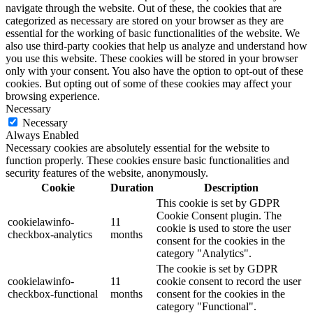
navigate through the website. Out of these, the cookies that are
categorized as necessary are stored on your browser as they are
essential for the working of basic functionalities of the website. We
also use third-party cookies that help us analyze and understand how
you use this website. These cookies will be stored in your browser
only with your consent. You also have the option to opt-out of these
cookies. But opting out of some of these cookies may affect your
browsing experience.
Necessary
Necessary
Always Enabled
Necessary cookies are absolutely essential for the website to
function properly. These cookies ensure basic functionalities and
security features of the website, anonymously.
Cookie
Duration
Description
This cookie is set by GDPR
Cookie Consent plugin. The
cookielawinfo-
11
cookie is used to store the user
checkbox-analytics
months
consent for the cookies in the
category "Analytics".
The cookie is set by GDPR
cookielawinfo-
11
cookie consent to record the user
checkbox-functional
months
consent for the cookies in the
category "Functional".