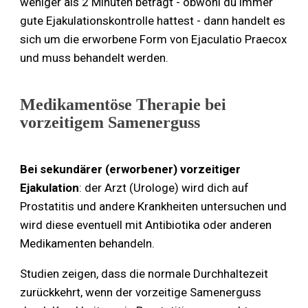
weniger als 2 Minuten beträgt - obwohl du immer
gute Ejakulationskontrolle hattest - dann handelt es
sich um die erworbene Form von Ejaculatio Praecox
und muss behandelt werden.
Medikamentöse Therapie bei
vorzeitigem Samenerguss
Bei sekundärer (erworbener) vorzeitiger
Ejakulation
: der Arzt (Urologe) wird dich auf
Prostatitis und andere Krankheiten untersuchen und
wird diese eventuell mit Antibiotika oder anderen
Medikamenten behandeln.
Studien zeigen, dass die normale Durchhaltezeit
zurückkehrt, wenn der vorzeitige Samenerguss