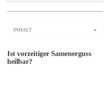
INHALT
Ist vorzeitiger Samenerguss
heilbar?