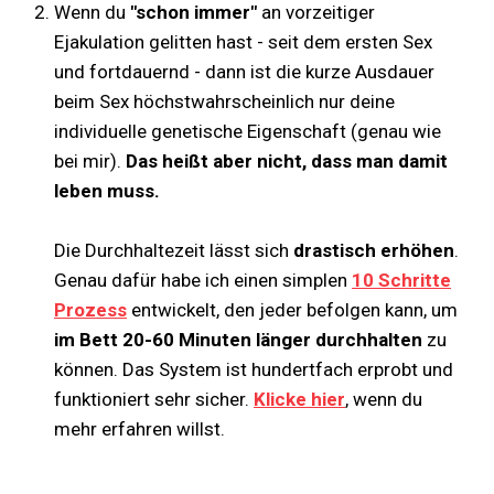
Wenn du
"schon immer"
an vorzeitiger
Ejakulation gelitten hast - seit dem ersten Sex
und fortdauernd - dann ist die kurze Ausdauer
beim Sex höchstwahrscheinlich nur deine
individuelle genetische Eigenschaft (genau wie
bei mir).
Das heißt aber nicht, dass man damit
leben muss.
Die Durchhaltezeit lässt sich
drastisch erhöhen
.
Genau dafür habe ich einen simplen
10 Schritte
Prozess
entwickelt, den jeder befolgen kann, um
im Bett
20-60 Minuten länger durchhalten
zu
können. Das System ist hundertfach erprobt und
funktioniert sehr sicher.
Klicke hier
, wenn du
mehr erfahren willst.