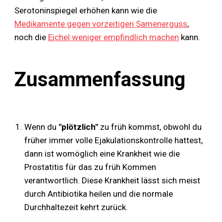
Serotoninspiegel erhöhen kann wie die
Medikamente gegen vorzeitigen Samenerguss
,
noch die
Eichel weniger empfindlich machen
kann.
Zusammenfassung
Wenn du
"plötzlich"
zu früh kommst, obwohl du
früher immer volle Ejakulationskontrolle hattest,
dann ist womöglich eine Krankheit wie die
Prostatitis für das zu früh Kommen
verantwortlich. Diese Krankheit lässt sich meist
durch Antibiotika heilen und die normale
Durchhaltezeit kehrt zurück.