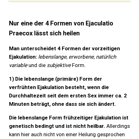
Nur eine der 4 Formen von Ejaculatio
Praecox lässt sich heilen
Man unterscheidet 4 Formen der vorzeitigen
Ejakulation:
lebenslange, erworbene, natürlich
variable
und die
subjektive
Form.
1) Die lebenslange (primäre) Form der
verfrühten Ejakulation besteht, wenn die
Durchhaltezeit seit dem ersten Sex immer ca. 2
Minuten beträgt, ohne dass sie sich ändert.
Die lebenslange Form frühzeitiger Ejakulation ist
genetisch bedingt und ist nicht heilbar.
Allerdings
kann hier auch nicht von einer Heilung gesprochen