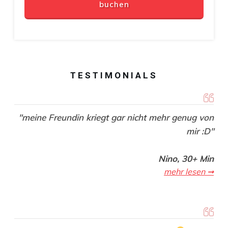
buchen
TESTIMONIALS
"meine Freundin kriegt gar nicht mehr genug von
mir :D"
Nino, 30+ Min
mehr lesen ➞