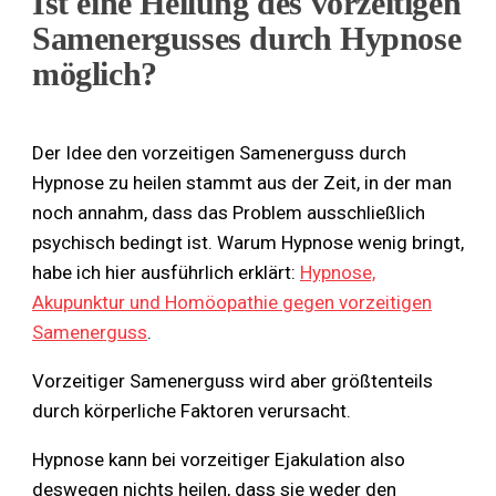
Ist eine Heilung des vorzeitigen
Samenergusses durch Hypnose
möglich?
Der Idee den vorzeitigen Samenerguss durch
Hypnose zu heilen stammt aus der Zeit, in der man
noch annahm, dass das Problem ausschließlich
psychisch bedingt ist. Warum Hypnose wenig bringt,
habe ich hier ausführlich erklärt:
Hypnose,
Akupunktur und Homöopathie gegen vorzeitigen
Samenerguss
.
Vorzeitiger Samenerguss wird aber größtenteils
durch körperliche Faktoren verursacht.
Hypnose kann bei vorzeitiger Ejakulation also
deswegen nichts heilen, dass sie weder den