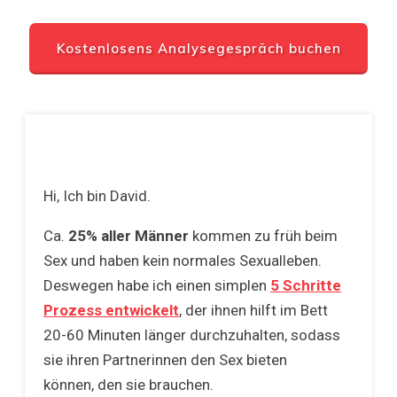
Kostenlosens Analysegespräch buchen
Hi, Ich bin David.
Ca.
25% aller Männer
kommen zu früh beim
Sex und haben kein normales Sexualleben.
Deswegen habe ich einen simplen
5 Schritte
Prozess entwickelt
, der ihnen hilft im Bett
20-60 Minuten länger durchzuhalten, sodass
sie ihren Partnerinnen den Sex bieten
können, den sie brauchen.