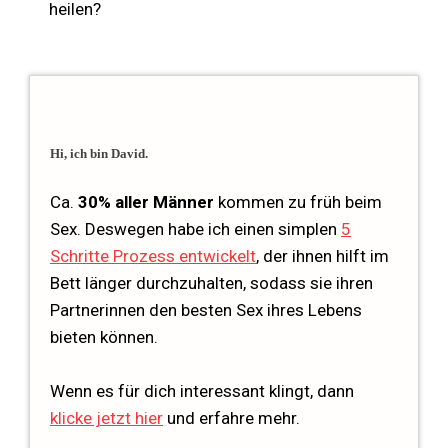
heilen?
Hi, ich bin David.
Ca.
30% aller Männer
kommen zu früh beim
Sex. Deswegen habe ich einen simplen
5
Schritte Prozess entwickelt
, der ihnen hilft im
Bett länger durchzuhalten, sodass sie ihren
Partnerinnen den besten Sex ihres Lebens
bieten können.
Wenn es für dich interessant klingt, dann
klicke jetzt hier
und erfahre mehr.