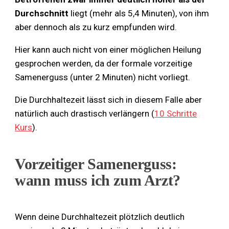
Durchschnitt
liegt (mehr als 5,4 Minuten), von ihm
aber dennoch als zu kurz empfunden wird.
Hier kann auch nicht von einer möglichen Heilung
gesprochen werden, da der formale vorzeitige
Samenerguss (unter 2 Minuten) nicht vorliegt.
Die Durchhaltezeit lässt sich in diesem Falle aber
natürlich auch drastisch verlängern (
10 Schritte
Kurs
).
Vorzeitiger Samenerguss:
wann muss ich zum Arzt?
Wenn deine Durchhaltezeit plötzlich deutlich