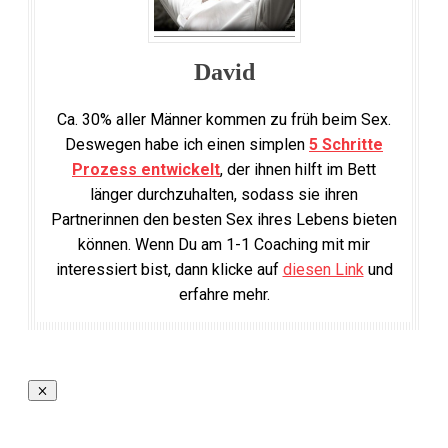
David
Ca. 30% aller Männer kommen zu früh beim Sex.
Deswegen habe ich einen simplen
5 Schritte
Prozess entwickelt
, der ihnen hilft im Bett
länger durchzuhalten, sodass sie ihren
Partnerinnen den besten Sex ihres Lebens bieten
können. Wenn Du am 1-1 Coaching mit mir
interessiert bist, dann klicke auf
diesen Link
und
erfahre mehr.