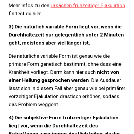
Mehr Infos zu den
Ursachen frühzeitiger Ejakulation
findest du hier.
3) Die natürlich variable Form liegt vor, wenn die
Durchhaltezeit nur
gelegentlich unter 2 Minuten
geht, meistens aber viel länger ist.
Die natürliche variable Form ist genau wie die
primäre Form genetisch bestimmt, ohne dass eine
Krankheit vorliegt. Darm kann hier auch
nicht von
einer Heilung gesprochen werden
. Die Ausdauer
lässt sich in diesem Fall aber genau wie bei primärer
vorzeitiger Ejakulation drastisch erhöhen, sodass
das Problem weggeht.
4) Die subjektive Form frühzeitiger Ejakulation
liegt vor, wenn die Durchhaltezeit des
Betroffenen zwar immer deutlich höher als der