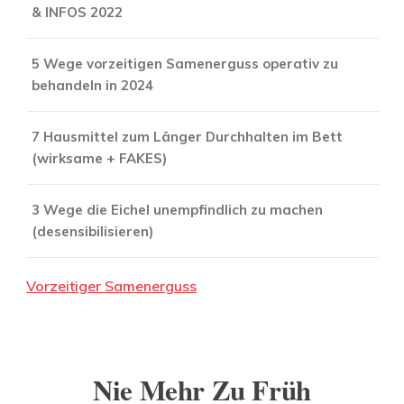
& INFOS 2022
5 Wege vorzeitigen Samenerguss operativ zu
behandeln in 2024
7 Hausmittel zum Länger Durchhalten im Bett
(wirksame + FAKES)
3 Wege die Eichel unempfindlich zu machen
(desensibilisieren)
Vorzeitiger Samenerguss
Nie Mehr Zu Früh