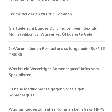
Tramadol gegen zu Früh Kommen
Gleitgele zum Länger Durchhalten beim Sex als
Mann (Silikon vs. Wasser vs. Öl basierte Gele
ᐅ Warum können Pornostars so lange beim Sex? 16
TRICKS
Was ist ein Vorzeitiger Samenerguss? Infos vom
Spezialisten
13 neue Medikamente gegen vorzeitigen
Samenerguss
Was tun gegen zu frühes Kommen beim Sex? TIPPS