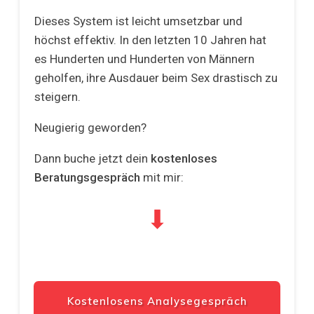
Dieses System ist leicht umsetzbar und
höchst effektiv. In den letzten 10 Jahren hat
es Hunderten und Hunderten von Männern
geholfen, ihre Ausdauer beim Sex drastisch zu
steigern.
Neugierig geworden?
Dann buche jetzt dein
kostenloses
Beratungsgespräch
mit
mir:
⬇
Kostenlosens Analysegespräch