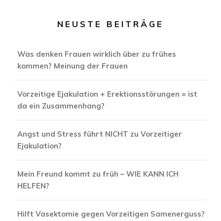
NEUSTE BEITRÄGE
Was denken Frauen wirklich über zu frühes
kommen? Meinung der Frauen
Vorzeitige Ejakulation + Erektionsstörungen = ist
da ein Zusammenhang?
Angst und Stress führt NICHT zu Vorzeitiger
Ejakulation?
Mein Freund kommt zu früh – WIE KANN ICH
HELFEN?
Hilft Vasektomie gegen Vorzeitigen Samenerguss?