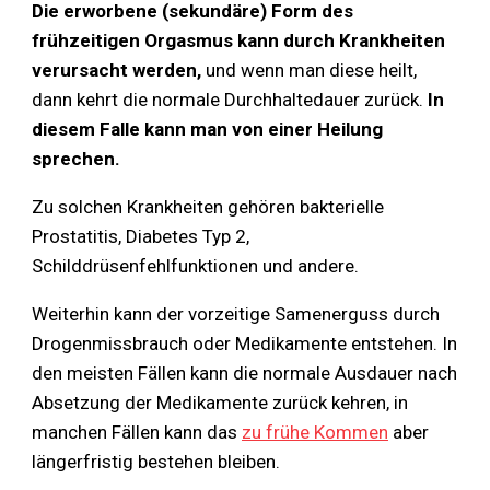
Die erworbene (sekundäre) Form des
frühzeitigen Orgasmus kann durch Krankheiten
verursacht werden,
und wenn man diese heilt,
dann kehrt die normale Durchhaltedauer zurück.
In
diesem Falle kann man von einer Heilung
sprechen.
Zu solchen Krankheiten gehören bakterielle
Prostatitis, Diabetes Typ 2,
Schilddrüsenfehlfunktionen und andere.
Weiterhin kann der vorzeitige Samenerguss durch
Drogenmissbrauch oder Medikamente entstehen. In
den meisten Fällen kann die normale Ausdauer nach
Absetzung der Medikamente zurück kehren, in
manchen Fällen kann das
zu frühe Kommen
aber
längerfristig bestehen bleiben.