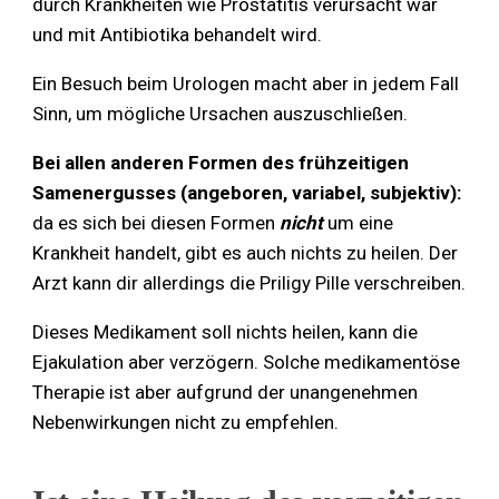
durch Krankheiten wie Prostatitis verursacht war
und mit Antibiotika behandelt wird.
Ein Besuch beim Urologen macht aber in jedem Fall
Sinn, um mögliche Ursachen auszuschließen.
Bei allen anderen Formen des frühzeitigen
Samenergusses (angeboren, variabel, subjektiv):
da es sich bei diesen Formen
nicht
um eine
Krankheit handelt, gibt es auch nichts zu heilen. Der
Arzt kann dir allerdings die Priligy Pille verschreiben.
Dieses Medikament soll nichts heilen, kann die
Ejakulation aber verzögern. Solche medikamentöse
Therapie ist aber aufgrund der unangenehmen
Nebenwirkungen nicht zu empfehlen.