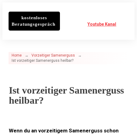
kostenloses
Beratungsgespräch
Youtube Kanal
Home
→
Vorzeitiger Samenerguss
→
Ist vorzeitiger Samenerguss heilbar?
Ist vorzeitiger Samenerguss
heilbar?
Wenn du an vorzeitigem Samenerguss schon