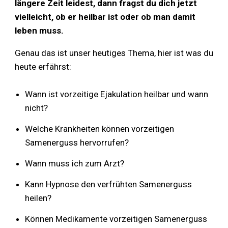
längere Zeit leidest, dann fragst du dich jetzt
vielleicht, ob er heilbar ist oder ob man damit
leben muss.
Genau das ist unser heutiges Thema, hier ist was du
heute erfährst:
Wann ist vorzeitige Ejakulation heilbar und wann
nicht?
Welche Krankheiten können vorzeitigen
Samenerguss hervorrufen?
Wann muss ich zum Arzt?
Kann Hypnose den verfrühten Samenerguss
heilen?
Können Medikamente vorzeitigen Samenerguss