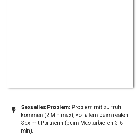
Sexuelles Problem:
Problem mit zu früh
kommen (2 Min max), vor allem beim realen
Sex mit Partnerin (beim Masturbieren 3-5
min).