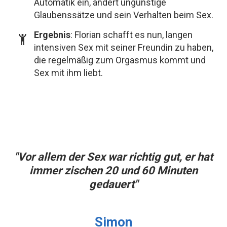
Automatik ein, ändert ungünstige
Glaubenssätze und sein Verhalten beim Sex.
Ergebnis
: Florian schafft es nun, langen
intensiven Sex mit seiner Freundin zu haben,
die regelmäßig zum Orgasmus kommt und
Sex mit ihm liebt.
"Vor allem der Sex war richtig gut, er hat
immer zischen 20 und 60 Minuten
gedauert"
Simon