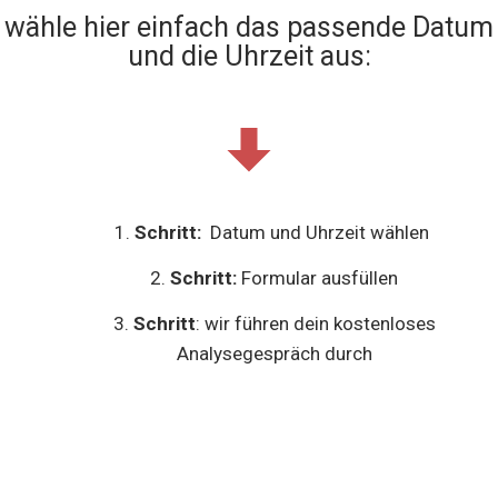
wähle hier einfach das passende Datum
und die Uhrzeit aus:
Schritt:
Datum und Uhrzeit wählen
Schritt:
Formular ausfüllen
Schritt
: wir führen dein kostenloses
Analysegespräch durch