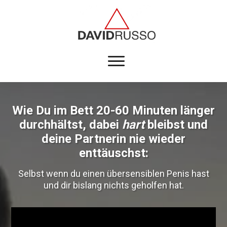
Wie Du im Bett 20-60 Minuten länger
durchhältst, dabei
hart
bleibst und
deine Partnerin nie wieder
enttäuschst:
Selbst wenn du einen übersensiblen Penis hast
und dir bislang nichts geholfen hat.