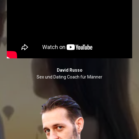
David Russo
Sex und Dating Coach für Männer