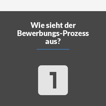
Wie sieht der
Bewerbungs-Prozess
aus?