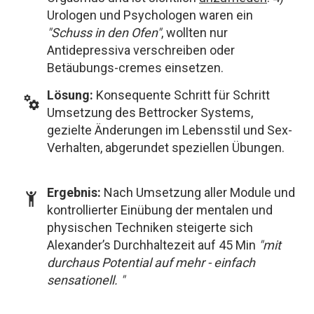
Urologen und Psychologen waren ein
"Schuss in den Ofen"
, wollten nur
Antidepressiva verschreiben oder
Betäubungs-cremes einsetzen.
Lösung:
Konsequente Schritt für Schritt
Umsetzung des Bettrocker Systems,
gezielte Änderungen im Lebensstil und Sex-
Verhalten, abgerundet speziellen Übungen.
Ergebnis:
Nach Umsetzung aller Module und
kontrollierter Einübung der mentalen und
physischen Techniken steigerte sich
Alexander’s Durchhaltezeit auf 45 Min
"mit
durchaus Potential auf mehr - einfach
sensationell. "