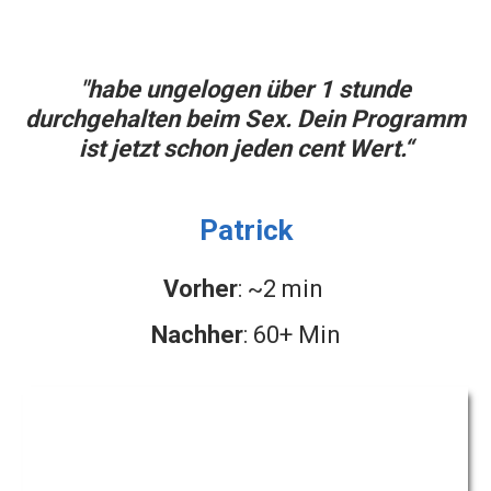
"habe ungelogen über 1 stunde
durchgehalten beim Sex. Dein Programm
ist jetzt schon jeden cent Wert.“
Patrick
Vorher
: ~2 min
Nachher
: 60+ Min