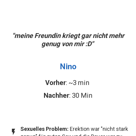
"meine Freundin kriegt gar nicht mehr
genug von mir :D"
Nino
Vorher
: ~3 min
Nachher
: 30 Min
Sexuelles Problem:
Erektion war "nicht stark