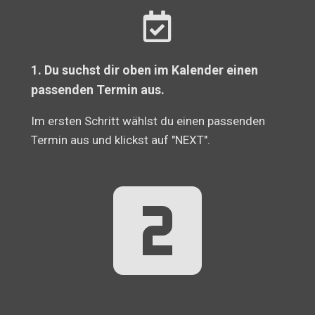
1. Du suchst dir oben im Kalender einen
passenden Termin aus.
Im ersten Schritt wählst du einen passenden
Termin aus und klickst auf "NEXT".