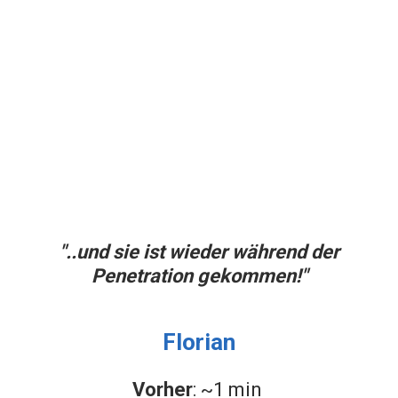
"..und sie ist wieder während der
Penetration gekommen
!"
Florian
Vorher
: ~1 min