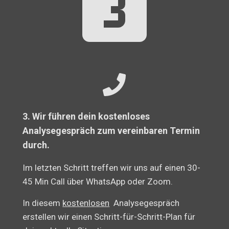
3. Wir führen dein kostenloses
Analysegespräch zum vereinbaren Termin
durch.
Im letzten Schritt treffen wir uns auf einen 30-
45 Min Call über WhatsApp oder Zoom.
In diesem
kostenlosen
Analysegespräch
erstellen wir einen Schritt-für-Schritt-Plan für