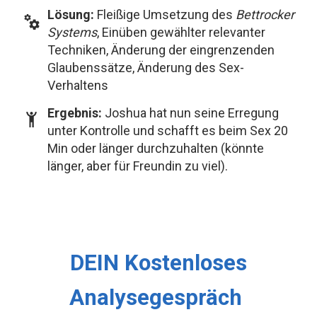
Lösung
:
Fleißige Umsetzung des
Bettrocker
Systems
, Einüben gewählter relevanter
Techniken, Änderung der eingrenzenden
Glaubenssätze, Änderung des Sex-
Verhaltens
Ergebnis
:
Joshua hat nun seine Erregung
unter Kontrolle und schafft es beim Sex 20
Min oder länger durchzuhalten (könnte
länger, aber für Freundin zu viel).
DEIN Kostenloses
Analysegespräch