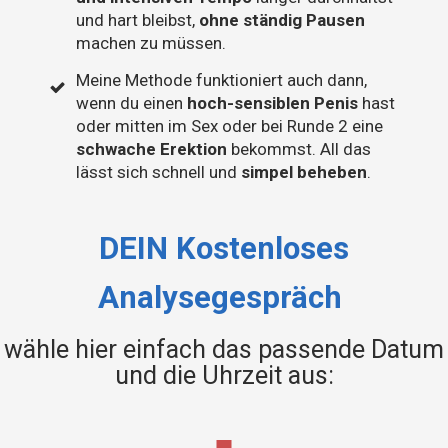
und hart bleibst,
ohne ständig Pausen
machen zu müssen.
Meine Methode funktioniert auch dann,
wenn du einen
hoch-sensiblen Penis
hast
oder mitten im Sex oder bei Runde 2 eine
schwache Erektion
bekommst. All das
lässt sich schnell und
simpel beheben
.
DEIN Kostenloses
Analysegespräch
wähle hier einfach das passende Datum
und die Uhrzeit aus: