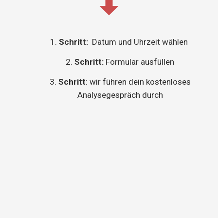
Schritt:
Datum und Uhrzeit wählen
Schritt:
Formular ausfüllen
Schritt
: wir führen dein kostenloses
Analysegespräch durch