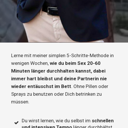
Lerne mit meiner simplen 5-Schritte-Methode in
wenigen Wochen,
wie du beim Sex 20-60
Minuten länger durchhalten kannst, dabei
immer hart bleibst und deine Partnerin nie
wieder entäuschst im Bett
. Ohne Pillen oder
Sprays zu benutzen oder Dich betrinken zu
müssen.
Du wirst lernen, wie du selbst im
schnellen
und intensiven Tempo
länger durchhältst