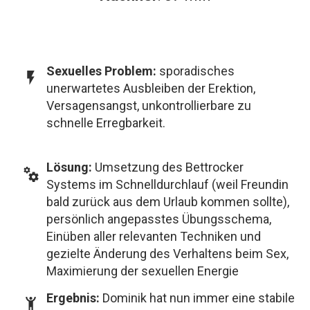
Sexuelles
Problem
:
sporadisches
unerwartetes Ausbleiben der Erektion,
Versagensangst, unkontrollierbare zu
schnelle Erregbarkeit.
Lösung
:
Umsetzung des Bettrocker
Systems im Schnelldurchlauf (weil Freundin
bald zurück aus dem Urlaub kommen sollte),
persönlich angepasstes Übungsschema,
Einüben aller relevanten Techniken und
gezielte Änderung des Verhaltens beim Sex,
Maximierung der sexuellen Energie
Ergebnis
:
Dominik hat nun immer eine stabile