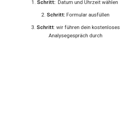
Schritt:
Datum und Uhrzeit wählen
Schritt:
Formular ausfüllen
Schritt
: wir führen dein kostenloses
Analysegespräch durch