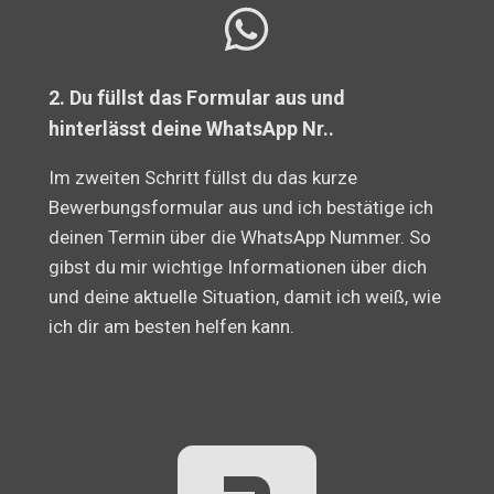
2. Du füllst das Formular aus und
hinterlässt deine WhatsApp Nr..
Im zweiten Schritt füllst du das kurze
Bewerbungsformular aus und ich bestätige ich
deinen Termin über die WhatsApp Nummer. So
gibst du mir wichtige Informationen über dich
und deine aktuelle Situation, damit ich weiß, wie
ich dir am besten helfen kann.