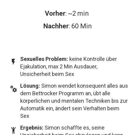
Vorher
: ~2 min
Nachher
: 60 Min
Sexuelles Problem
:
keine Kontrolle über
Ejakulation, max 2 Min Ausdauer,
Unsicherheit beim Sex
Lösung
:
Simon wendet konsequent alles aus
dem Bettrocker Programm an, übt alle
körperlichen und mentalen Techniken bis zur
Automatik ein, ändert sein Verhalten beim
Sex
Ergebnis
:
Simon schaffte es, seine