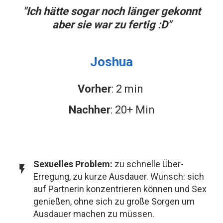
"Ich hätte sogar noch länger gekonnt
aber sie war zu fertig :D"
Joshua
Vorher
: 2 min
Nachher
: 20+ Min
Sexuelles
Problem
:
zu schnelle Über-
Erregung, zu kurze Ausdauer. Wunsch: sich
auf Partnerin konzentrieren können und Sex
genießen, ohne sich zu große Sorgen um
Ausdauer machen zu müssen.