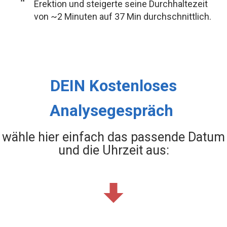
Erektion und steigerte seine Durchhaltezeit
von ~2 Minuten auf 37 Min durchschnittlich.
DEIN Kostenloses
Analysegespräch
wähle hier einfach das passende Datum
und die Uhrzeit aus: