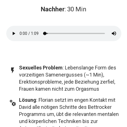
Nachher
: 30 Min
Sexuelles Problem
: Lebenslange Form des
vorzeitigen Samenergusses (~1 Min),
Erektionsprobleme, jede Beziehung zerfiel,
Frauen kamen nicht zum Orgasmus
Lösung
: Florian setzt im engen Kontakt mit
David alle nötigen Schritte des Bettrocker
Programms um, übt die relevanten mentalen
und körperlichen Techniken bis zur